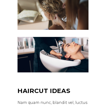
HAIRCUT IDEAS
Nam quam nunc, blandit vel, luctus