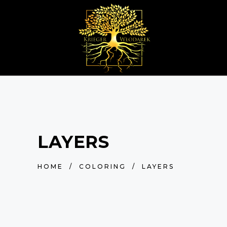
LAYERS
HOME
/
COLORING
/
LAYERS