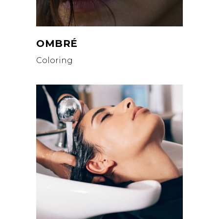
OMBRÉ
Coloring