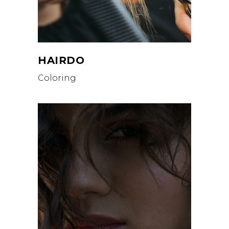
HAIRDO
Coloring