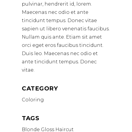
pulvinar, hendrerit id, lorem.
Maecenas nec odio et ante
tincidunt tempus. Donec vitae
sapien ut libero venenatis faucibus.
Nullam quis ante. Etiam sit amet
orci eget eros faucibus tincidunt.
Duis leo. Maecenas nec odio et
ante tincidunt tempus. Donec
vitae.
CATEGORY
Coloring
TAGS
Blonde
Gloss
Haircut