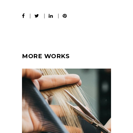
MORE WORKS