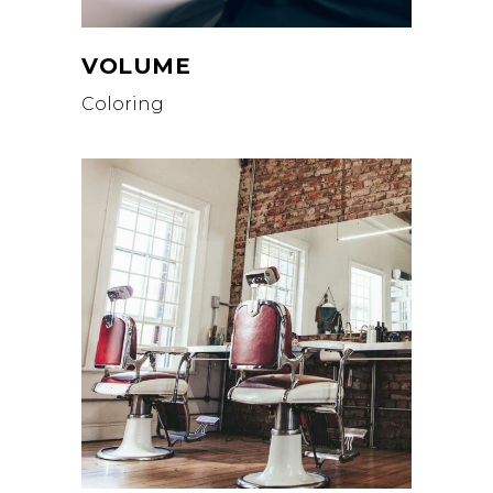
VOLUME
Coloring