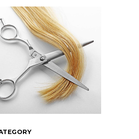
ATEGORY