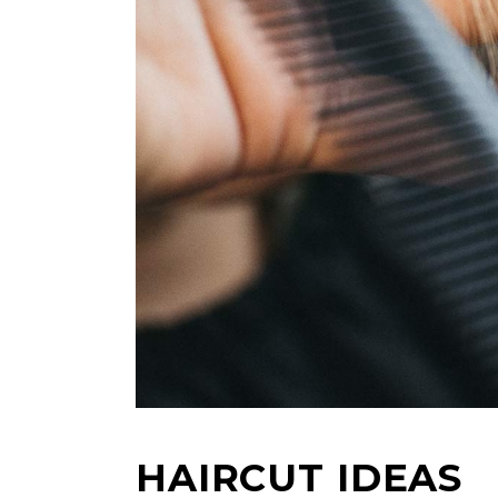
HAIRCUT IDEAS