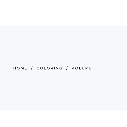
HOME
/
COLORING
/
VOLUME