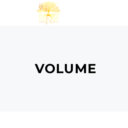
VOLUME