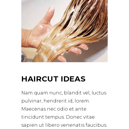
HAIRCUT IDEAS
Nam quam nunc, blandit vel, luctus
pulvinar, hendrerit id, lorem.
Maecenas nec odio et ante
tincidunt tempus. Donec vitae
sapien ut libero venenatis faucibus.