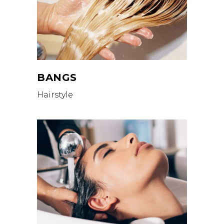
BANGS
Hairstyle