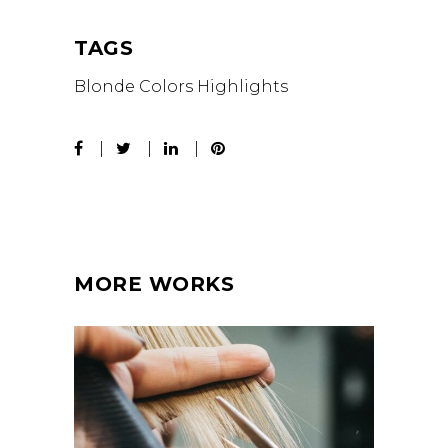
TAGS
Blonde
Colors
Highlights
MORE WORKS