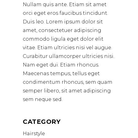
Nullam quis ante. Etiam sit amet
orci eget eros faucibus tincidunt.
Duis leo. Lorem ipsum dolor sit
amet, consectetuer adipiscing
commodo ligula eget dolor elit
vitae. Etiam ultricies nisi vel augue.
Curabitur ullamcorper ultricies nisi.
Nam eget dui. Etiam rhoncus.
Maecenas tempus, tellus eget
condimentum rhoncus, sem quam
semper libero, sit amet adipiscing
sem neque sed.
CATEGORY
Hairstyle