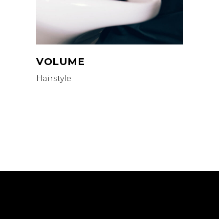
VOLUME
Hairstyle