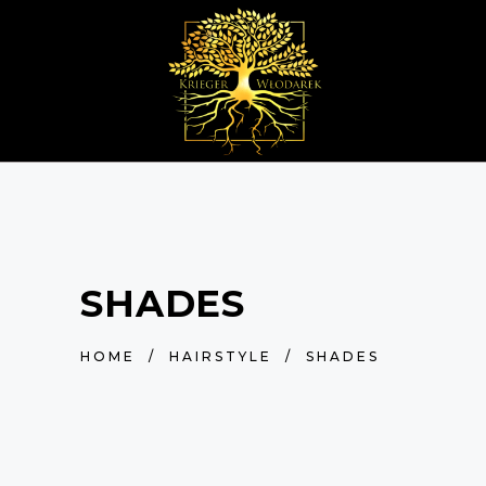
SHADES
HOME
/
HAIRSTYLE
/
SHADES